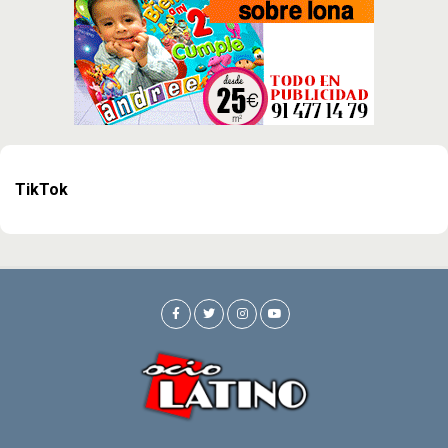
TikTok