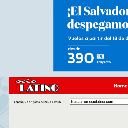
Home
España, 9 de Agosto de 2026 11:48h