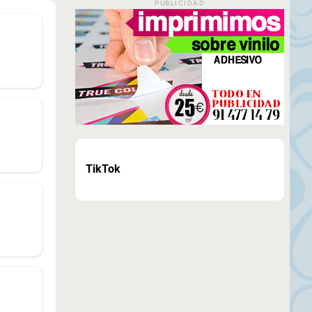
PUBLICIDAD
TikTok