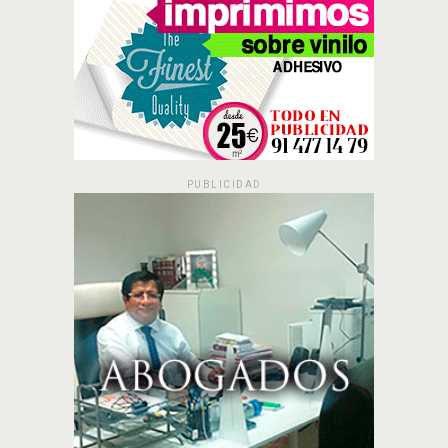
PUBLICIDAD