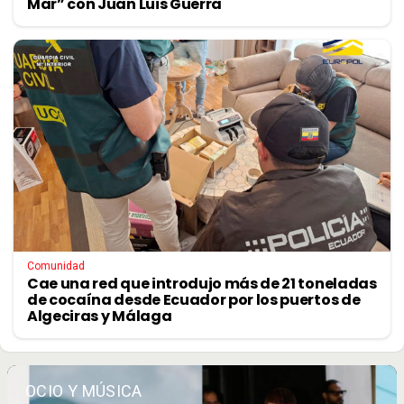
Mar” con Juan Luis Guerra
Comunidad
Cae una red que introdujo más de 21 toneladas
de cocaína desde Ecuador por los puertos de
Algeciras y Málaga
OCIO Y MÚSICA