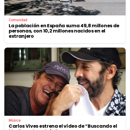
Comunidad
La población en España suma 49,8 millones de
personas, con 10,2 millones nacidos en el
extranjero
Música
Carlos Vives estrena el vídeo de “Buscando el