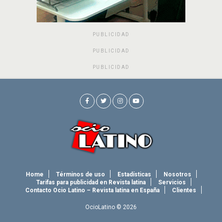
PUBLICIDAD
PUBLICIDAD
PUBLICIDAD
Home
Términos de uso
Estadísticas
Nosotros
Tarifas para publicidad en Revista latina
Servicios
Contacto Ocio Latino – Revista latina en España
Clientes
OcioLatino © 2026