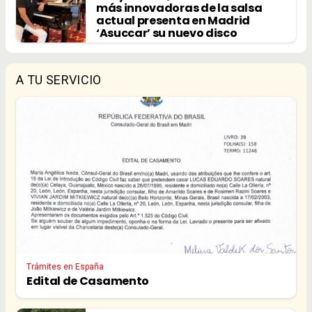
más innovadoras de la salsa
actual presenta en Madrid
‘Asuccar’ su nuevo disco
A TU SERVICIO
Trámites en España
Edital de Casamento