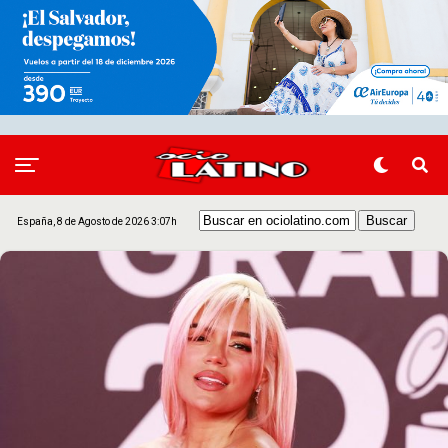
España, 8 de Agosto de 2026 3:07h