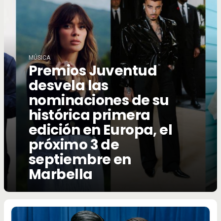
MÚSICA
Premios Juventud
desvela las
nominaciones de su
histórica primera
edición en Europa, el
próximo 3 de
septiembre en
Marbella