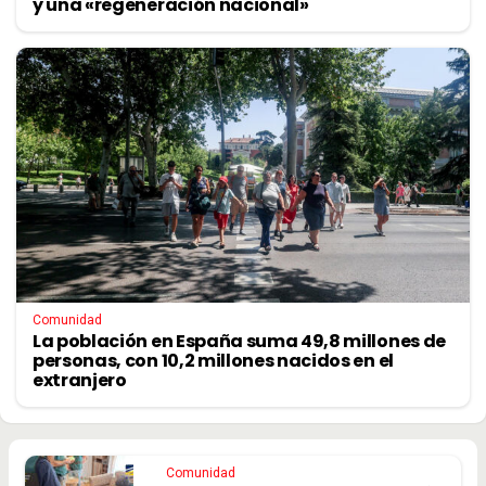
y una «regeneración nacional»
Comunidad
La población en España suma 49,8 millones de
personas, con 10,2 millones nacidos en el
extranjero
Comunidad