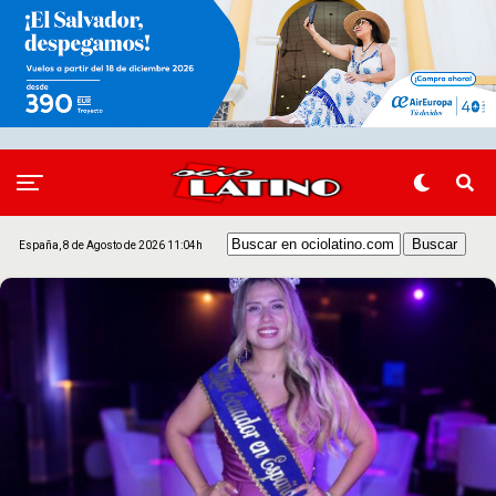
España, 8 de Agosto de 2026 11:04h