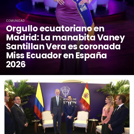
COMUNIDAD
Orgullo ecuatoriano en
Madrid: La manabita Vaney
Santillan Vera es coronada
Miss Ecuador en España
2026