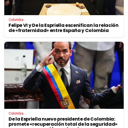
Colombia
Felipe VI y De la Espriella escenifican la relación
de «fraternidad» entre España y Colombia
Colombia
De la Espriella nuevo presidente de Colombia:
promete «recuperación total de la seguridad»