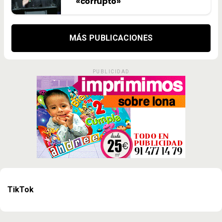
«corrupto»
MÁS PUBLICACIONES
PUBLICIDAD
TikTok