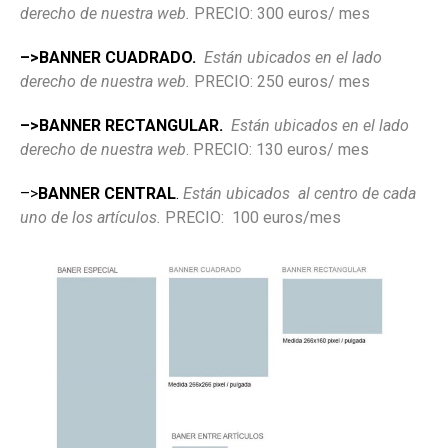
derecho de nuestra web.
PRECIO: 300 euros/ mes
–>BANNER CUADRADO.
Están ubicados en el lado
derecho de nuestra web.
PRECIO: 250 euros/ mes
–>BANNER RECTANGULAR.
Están ubicados en el lado
derecho de nuestra web
. PRECIO: 130 euros/ mes
–>
BANNER CENTRAL
.
Están ubicados al centro de cada
uno de los artículos.
PRECIO: 100 euros/mes