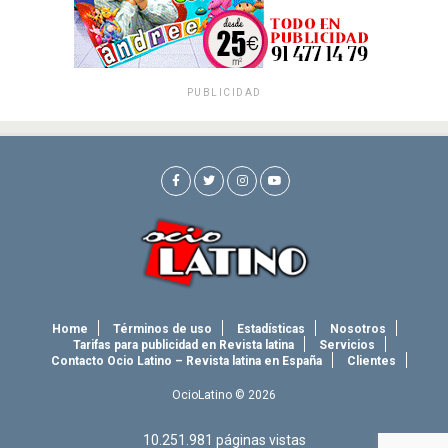
PUBLICIDAD
Home
Términos de uso
Estadísticas
Nosotros
Tarifas para publicidad en Revista latina
Servicios
Contacto Ocio Latino – Revista latina en España
Clientes
OcioLatino © 2026
10.251.981
páginas vistas