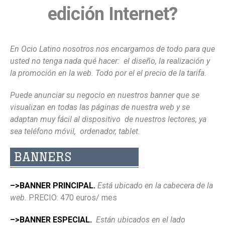
edición Internet
?
En Ocio Latino nosotros nos encargamos de todo para que
usted no tenga nada qué hacer: el diseño, la realización y
la promoción en la web. Todo por el el precio de la tarifa.
Puede anunciar su negocio en nuestros banner que se
visualizan en todas las páginas de nuestra web y se
adaptan muy fácil al dispositivo de nuestros lectores, ya
sea teléfono móvil, ordenador, tablet.
–>BANNER PRINCIPAL.
Está ubicado en la cabecera de la
web.
PRECIO: 470 euros/ mes
–>BANNER ESPECIAL.
Están ubicados en el lado