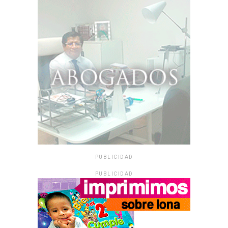
PUBLICIDAD
PUBLICIDAD