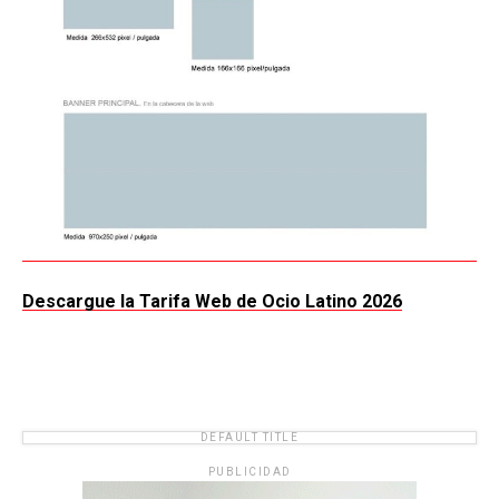
Descargue la Tarifa Web de Ocio Latino 2026
DEFAULT TITLE
PUBLICIDAD