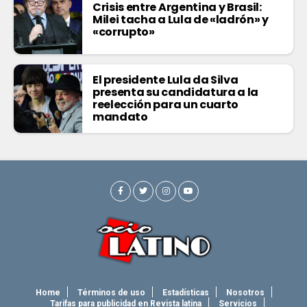
Crisis entre Argentina y Brasil:
Milei tacha a Lula de «ladrón» y
«corrupto»
El presidente Lula da Silva
presenta su candidatura a la
reelección para un cuarto
mandato
Home
Términos de uso
Estadísticas
Nosotros
Tarifas para publicidad en Revista latina
Servicios