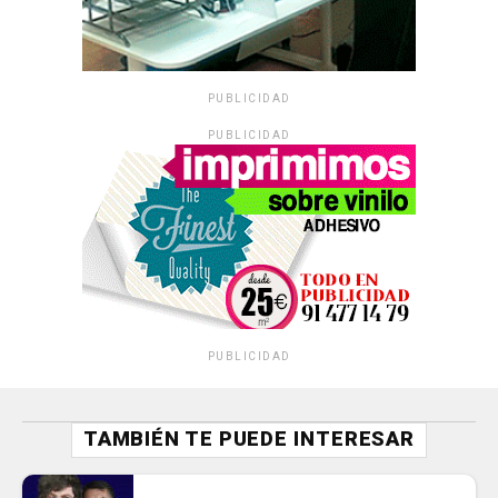
PUBLICIDAD
PUBLICIDAD
PUBLICIDAD
TAMBIÉN TE PUEDE INTERESAR