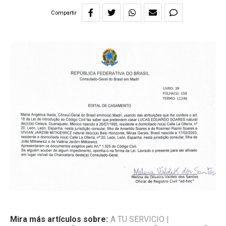
Compartir
Mira más artículos sobre:
A TU SERVICIO
|