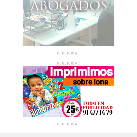
PUBLICIDAD
PUBLICIDAD
PUBLICIDAD