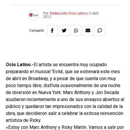
Por
Redacción Ocio Latino
|
2 abril
2012
Compartir
Ocio Latino.-
El artista se encuentra muy ocupado
preparando el musical ‘Evita’, que se estrenará este mes
de abril en Broadway, y a pesar de que cuenta con muy
poco tiempo libre, disfruta ocasionalmente de una noche
de diversión en Nueva York. Marc Anthony y Jon Secada
acudieron recientemente a uno de sus ensayos abiertos al
público y quedaron tan impresionados con la calidad de la
obra, que decidieron salir a celebrar la exitosa reinvención
artística de Ricky.
«Estoy con Marc Anthony y Ricky Martin. Vamos a salir por