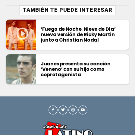
TAMBIÉN TE PUEDE INTERESAR
‘Fuego de Noche, Nieve de Día’
nueva versión de Ricky Martin
junto a Christian Nodal
Juanes presenta su canción
‘Veneno’ con su hijo como
coprotagonista