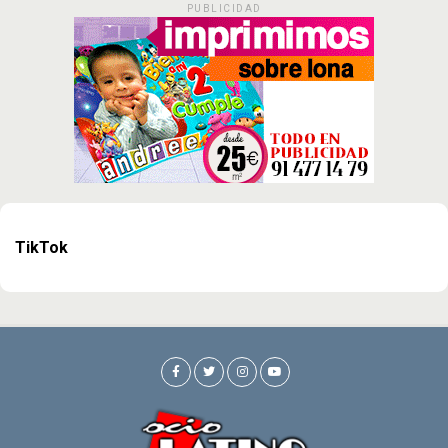
PUBLICIDAD
TikTok