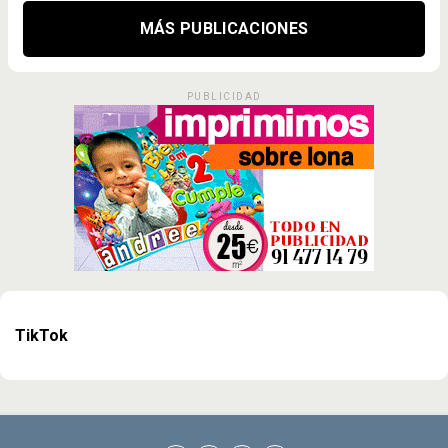
MÁS PUBLICACIONES
PUBLICIDAD
TikTok