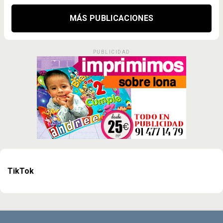
MÁS PUBLICACIONES
PUBLICIDAD
TikTok