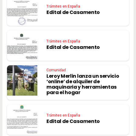
Trámites en España
Edital de Casamento
Trámites en España
Edital de Casamento
Comunidad
Leroy Merlin lanza un servicio
‘online’ de alquiler de
maquinaria y herramientas
para el hogar
Trámites en España
Edital de Casamento