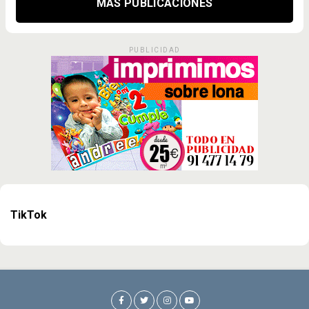
MÁS PUBLICACIONES
PUBLICIDAD
TikTok