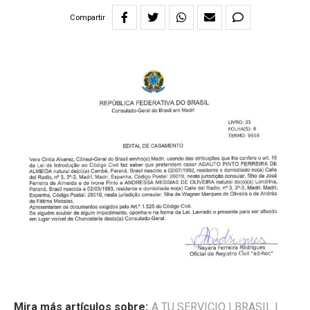
Compartir
Mira más artículos sobre:
A TU SERVICIO
|
BRASIL
|