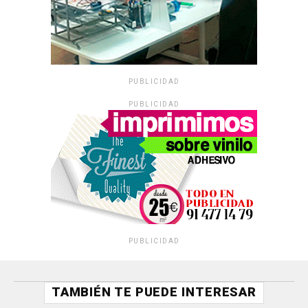
PUBLICIDAD
PUBLICIDAD
PUBLICIDAD
TAMBIÉN TE PUEDE INTERESAR