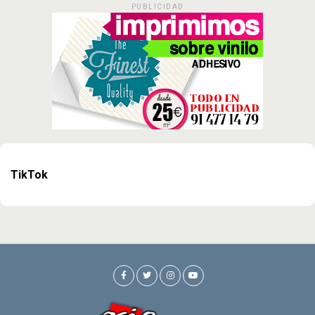
PUBLICIDAD
TikTok