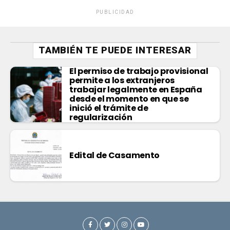
PUBLICIDAD
TAMBIÉN TE PUEDE INTERESAR
El permiso de trabajo provisional
permite a los extranjeros
trabajar legalmente en España
desde el momento en que se
inició el trámite de
regularización
Edital de Casamento