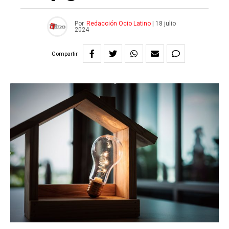
Por
Redacción Ocio Latino
|
18 julio
2024
Compartir