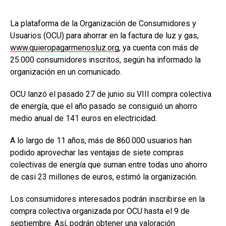
La plataforma de la Organización de Consumidores y
Usuarios (OCU) para ahorrar en la factura de luz y gas,
www.quieropagarmenosluz.org
, ya cuenta con más de
25.000 consumidores inscritos, según ha informado la
organización en un comunicado.
OCU lanzó el pasado 27 de junio su VIII compra colectiva
de energía, que el año pasado se consiguió un ahorro
medio anual de 141 euros en electricidad.
A lo largo de 11 años, más de 860.000 usuarios han
podido aprovechar las ventajas de siete compras
colectivas de energía que suman entre todas uno ahorro
de casi 23 millones de euros, estimó la organización.
Los consumidores interesados podrán inscribirse en la
compra colectiva organizada por OCU hasta el 9 de
septiembre. Así, podrán obtener una valoración