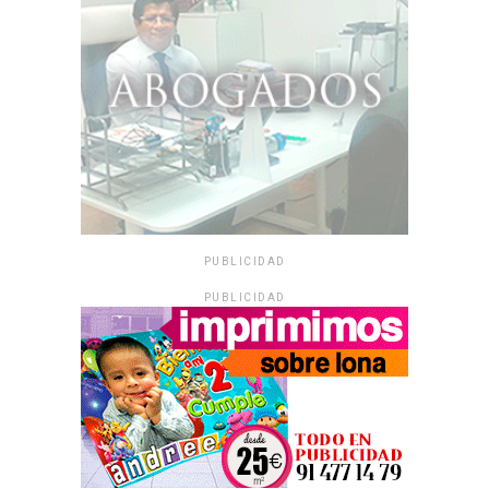
PUBLICIDAD
PUBLICIDAD