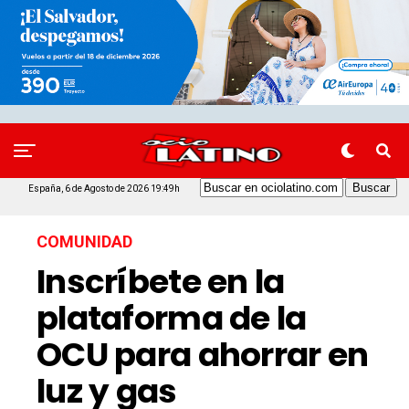
España, 6 de Agosto de 2026 19:49h
COMUNIDAD
Inscríbete en la
plataforma de la
OCU para ahorrar en
luz y gas