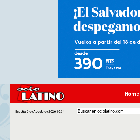
Home
España, 6 de Agosto de 2026 16:34h