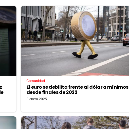
Comunidad
ez
El euro se debilita frente al dólar a mínimos
de
desde finales de 2022
3 enero 2025