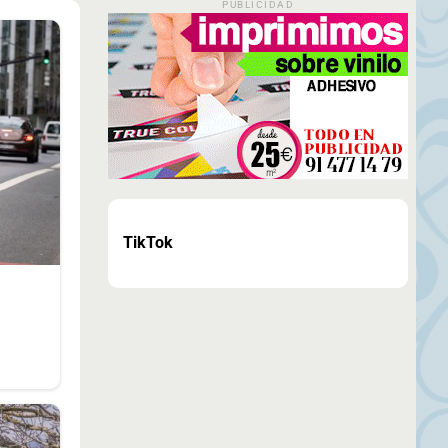
PUBLICIDAD
TikTok