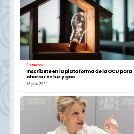
Comunidad
Inscríbete en la plataforma de la OCU para
ahorrar en luz y gas
18 julio 2024