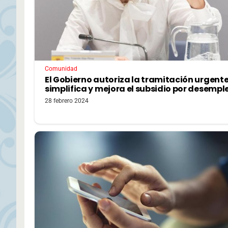
Comunidad
El Gobierno autoriza la tramitación urgent
simplifica y mejora el subsidio por desempl
28 febrero 2024