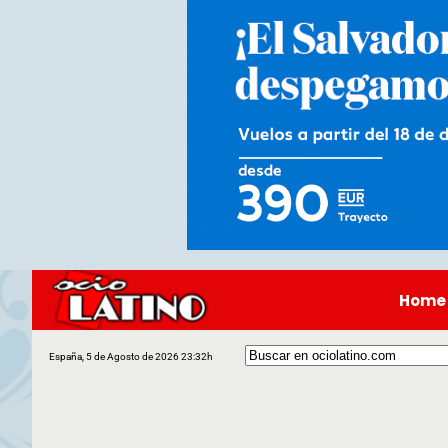
Home
España, 5 de Agosto de 2026 23:32h