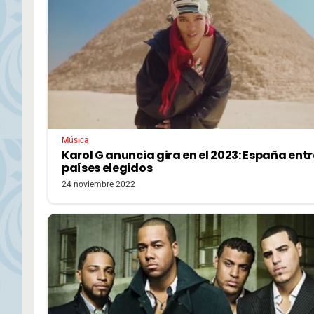
Música
Karol G anuncia gira en el 2023: España entr
países elegidos
24 noviembre 2022