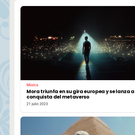
Música
Mora triunfa en su gira europea y se lanza a
conquista del metaverso
21 julio 2023