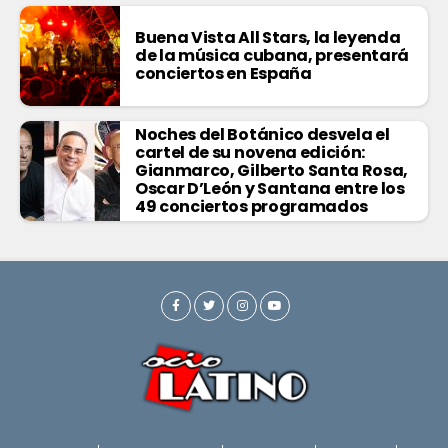
Buena Vista All Stars, la leyenda
de la música cubana, presentará
conciertos en España
Noches del Botánico desvela el
cartel de su novena edición:
Gianmarco, Gilberto Santa Rosa,
Oscar D’León y Santana entre los
49 conciertos programados