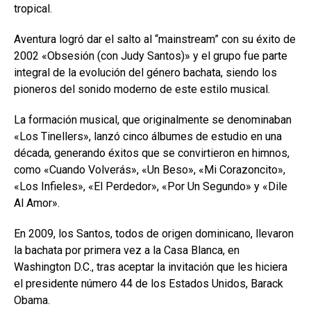
tropical.
Aventura logró dar el salto al “mainstream” con su éxito de
2002 «Obsesión (con Judy Santos)» y el grupo fue parte
integral de la evolución del género bachata, siendo los
pioneros del sonido moderno de este estilo musical.
La formación musical, que originalmente se denominaban
«Los Tinellers», lanzó cinco álbumes de estudio en una
década, generando éxitos que se convirtieron en himnos,
como «Cuando Volverás», «Un Beso», «Mi Corazoncito»,
«Los Infieles», «El Perdedor», «Por Un Segundo» y «Dile
Al Amor».
En 2009, los Santos, todos de origen dominicano, llevaron
la bachata por primera vez a la Casa Blanca, en
Washington D.C., tras aceptar la invitación que les hiciera
el presidente número 44 de los Estados Unidos, Barack
Obama.