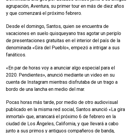
agrupación, Aventura, su primer tour en más de diez años
y que comenzará el próximo febrero.
Desde el domingo, Santos, quien se encuentra de
vacaciones en suelo quisqueyano tras agotar un periplo
de presentaciones gratuitas en el interior del país de la
denominada «Gira del Pueblo», empezó a intrigar a sus
fanáticos.
«En par de horas voy a anunciar algo especial para el
2020. Pendientes», anunció mediante un video en su
cuenta de Instagram mientras disfrutaba de un trago a
bordo de una lancha en medio del mar.
Pocas horas más tarde, por medio de otro audiovisual
publicado en la misma red social, Santos anunció «La gira
inmortal» que, arrancará el próximo 6 de febrero en la
ciudad de Los Ángeles, California, y que llevará a cabo
junto a sus primos y antiguos compañeros de banda,