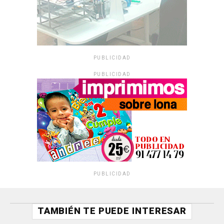
PUBLICIDAD
PUBLICIDAD
PUBLICIDAD
TAMBIÉN TE PUEDE INTERESAR