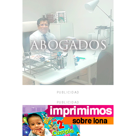
PUBLICIDAD
PUBLICIDAD