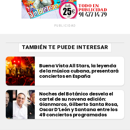
PUBLICIDAD
TAMBIÉN TE PUEDE INTERESAR
Buena Vista All Stars, la leyenda
de la música cubana, presentará
conciertos en España
Noches del Botánico desvela el
cartel de su novena edición:
Gianmarco, Gilberto Santa Rosa,
Oscar D’León y Santana entre los
49 conciertos programados