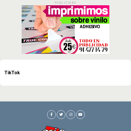
PUBLICIDAD
TikTok