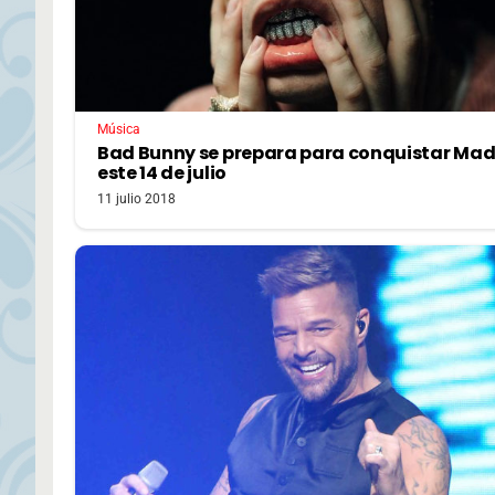
Música
Bad Bunny se prepara para conquistar Mad
este 14 de julio
11 julio 2018