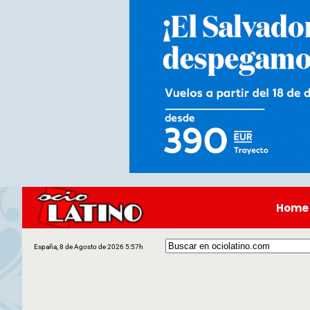
Home
España, 8 de Agosto de 2026 5:57h