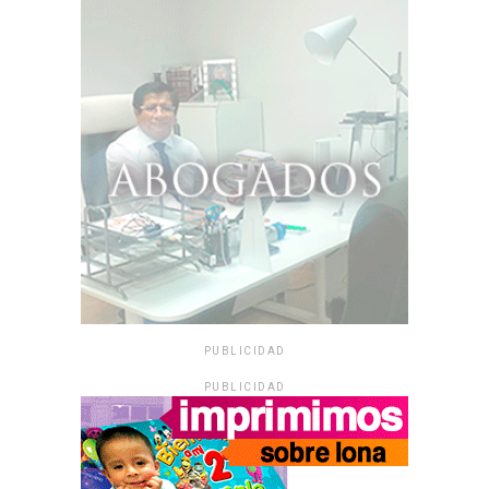
PUBLICIDAD
PUBLICIDAD