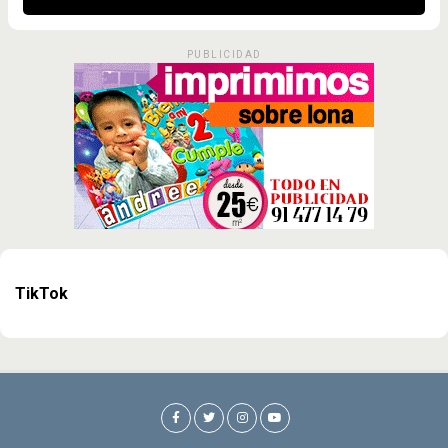
PUBLICIDAD
TikTok