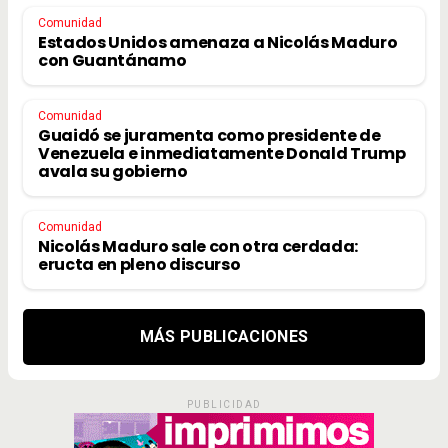
Comunidad
Estados Unidos amenaza a Nicolás Maduro
con Guantánamo
Comunidad
Guaidó se juramenta como presidente de
Venezuela e inmediatamente Donald Trump
avala su gobierno
Comunidad
Nicolás Maduro sale con otra cerdada:
eructa en pleno discurso
MÁS PUBLICACIONES
PUBLICIDAD