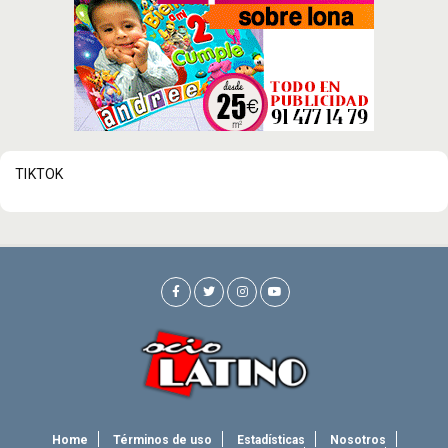
TIKTOK
Home
Términos de uso
Estadísticas
Nosotros