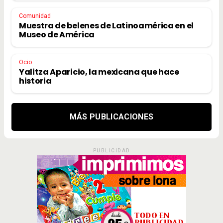
Comunidad
Muestra de belenes de Latinoamérica en el
Museo de América
Ocio
Yalitza Aparicio, la mexicana que hace
historia
MÁS PUBLICACIONES
PUBLICIDAD