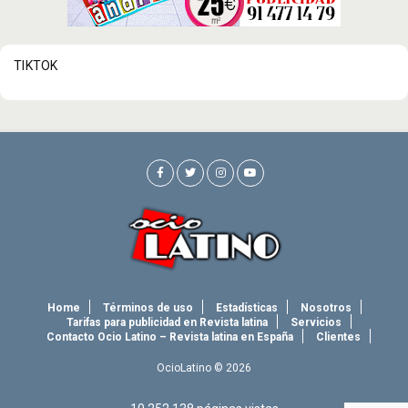
TIKTOK
Home
Términos de uso
Estadísticas
Nosotros
Tarifas para publicidad en Revista latina
Servicios
Contacto Ocio Latino – Revista latina en España
Clientes
OcioLatino © 2026