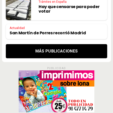
Trámites en España
Hay que censarse para poder
votar
Actualidad
San Martín de Porres recorrió Madrid
MÁS PUBLICACIONES
PUBLICIDAD