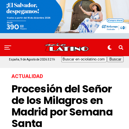
España, 9 de Agosto de 2026 3:21h
ACTUALIDAD
Procesión del Señor
de los Milagros en
Madrid por Semana
Santa