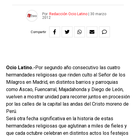
Por
Redacción Ocio Latino
|
30 marzo
2012
Compartir
Ocio Latino.-
Por segundo año consecutivo las cuatro
hermandades religiosas que rinden culto al Señor de los
Milagros en Madrid, en distintos barrios y parroquias
como Ascao, Fuencarral, Majadahonda y Diego de León,
vuelven a mostrar unidad para recorrer juntos en procesión
por las calles de la capital las andas del Cristo moreno de
Perú.
Será otra fecha significativa en la historia de estas
hermandades religiosas que aglutinan a miles de fieles y
que cada octubre celebran en distintos actos los festejos