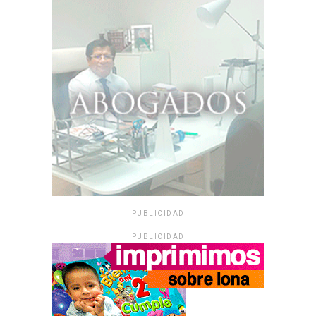
PUBLICIDAD
PUBLICIDAD