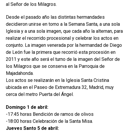
al Señor de los Milagros.
Desde el pasado año las distintas hermandades
decidieron unirse en torno a la Semana Santa, a una sola
Iglesia y a una sola imagen, que cada año la alternan, para
realizar el recorrido procesional y celebrar los actos en
conjunto. La imagen venerada por la hermandad de Diego
de León fue la primera que recorrió esta procesión en
2011 y este año será el turno de la imagen del Señor de
los Milagros que se conserva en la Parroquia de
Majadahonda.
Los actos se realizarán en la Iglesia Santa Cristina
ubicada en el Paseo de Extremadura 32, Madrid, muy
cerca del metro Puerta del Ángel.
Domingo 1 de abril:
-17:45 horas Bendición de ramos de olivos
-18:00 horas Celebración de la Santa Misa.
Jueves Santo 5 de abril: