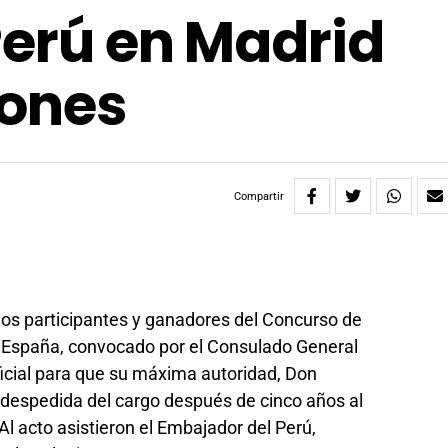
Perú en Madrid
iones
Compartir
los participantes y ganadores del Concurso de
 España, convocado por el Consulado General
ficial para que su máxima autoridad, Don
 despedida del cargo después de cinco años al
Al acto asistieron el Embajador del Perú,