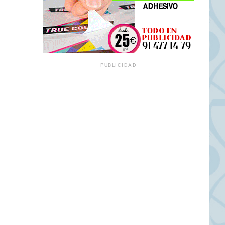
PUBLICIDAD