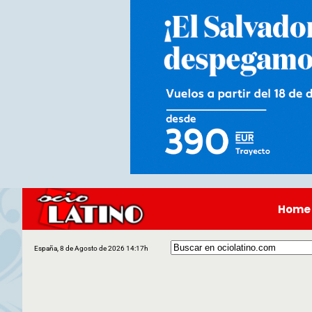
Home
España, 8 de Agosto de 2026 14:17h