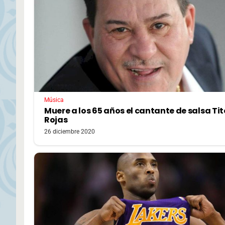
Música
Muere a los 65 años el cantante de salsa Tit
Rojas
26 diciembre 2020