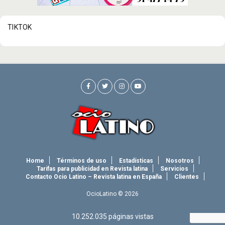
TIKTOK
Home
Términos de uso
Estadísticas
Nosotros
Tarifas para publicidad en Revista latina
Servicios
Contacto Ocio Latino – Revista latina en España
Clientes
OcioLatino © 2026
10.252.035
páginas vistas