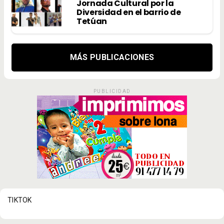
Jornada Cultural por la
Diversidad en el barrio de
Tetúan
MÁS PUBLICACIONES
PUBLICIDAD
TIKTOK