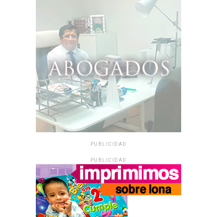
PUBLICIDAD
PUBLICIDAD