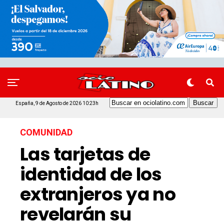
España, 9 de Agosto de 2026 10:23h
COMUNIDAD
Las tarjetas de
identidad de los
extranjeros ya no
revelarán su