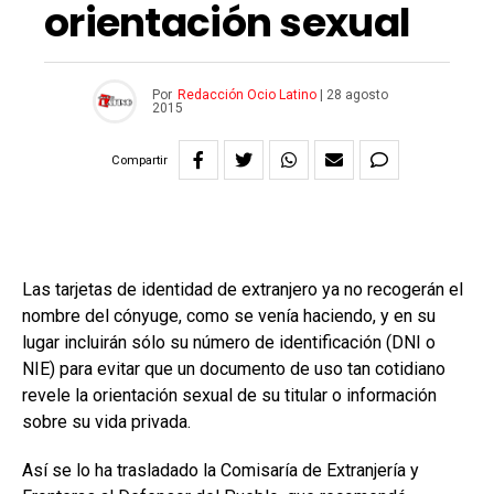
orientación sexual
Por
Redacción Ocio Latino
|
28 agosto
2015
Compartir
Las tarjetas de identidad de extranjero ya no recogerán el
nombre del cónyuge, como se venía haciendo, y en su
lugar incluirán sólo su número de identificación (DNI o
NIE) para evitar que un documento de uso tan cotidiano
revele la orientación sexual de su titular o información
sobre su vida privada.
Así se lo ha trasladado la Comisaría de Extranjería y