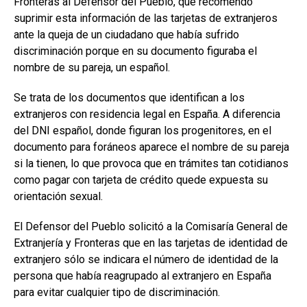
Fronteras al Defensor del Pueblo, que recomendó
suprimir esta información de las tarjetas de extranjeros
ante la queja de un ciudadano que había sufrido
discriminación porque en su documento figuraba el
nombre de su pareja, un español.
Se trata de los documentos que identifican a los
extranjeros con residencia legal en España. A diferencia
del DNI español, donde figuran los progenitores, en el
documento para foráneos aparece el nombre de su pareja
si la tienen, lo que provoca que en trámites tan cotidianos
como pagar con tarjeta de crédito quede expuesta su
orientación sexual.
El Defensor del Pueblo solicitó a la Comisaría General de
Extranjería y Fronteras que en las tarjetas de identidad de
extranjero sólo se indicara el número de identidad de la
persona que había reagrupado al extranjero en España
para evitar cualquier tipo de discriminación.