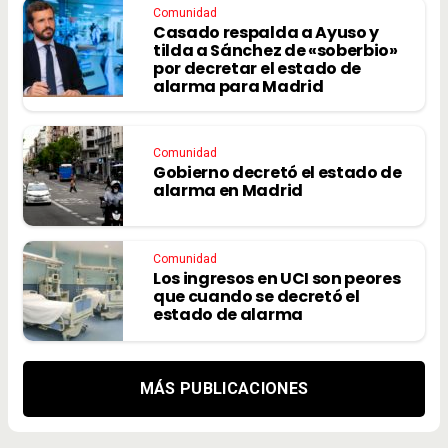
Comunidad
Casado respalda a Ayuso y
tilda a Sánchez de «soberbio»
por decretar el estado de
alarma para Madrid
Comunidad
Gobierno decretó el estado de
alarma en Madrid
Comunidad
Los ingresos en UCI son peores
que cuando se decretó el
estado de alarma
MÁS PUBLICACIONES