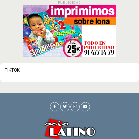
PUBLICIDAD
TIKTOK