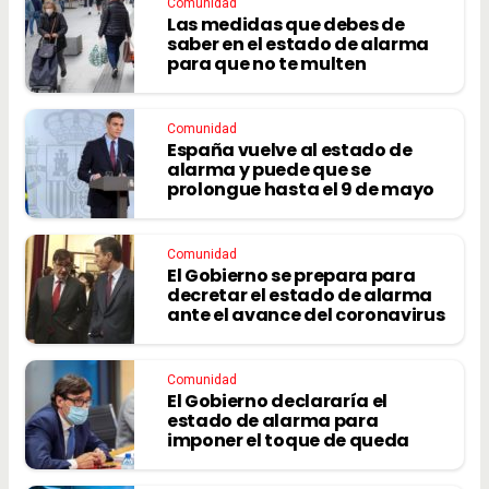
Comunidad
Las medidas que debes de
saber en el estado de alarma
para que no te multen
Comunidad
España vuelve al estado de
alarma y puede que se
prolongue hasta el 9 de mayo
Comunidad
El Gobierno se prepara para
decretar el estado de alarma
ante el avance del coronavirus
Comunidad
El Gobierno declararía el
estado de alarma para
imponer el toque de queda