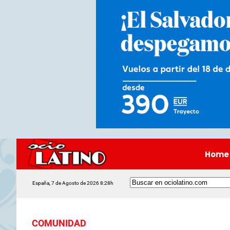
Home
España, 7 de Agosto de 2026 8:28h
COMUNIDAD