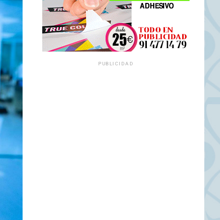
PUBLICIDAD