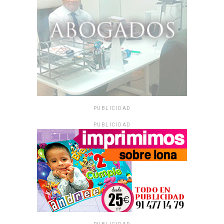
PUBLICIDAD
PUBLICIDAD