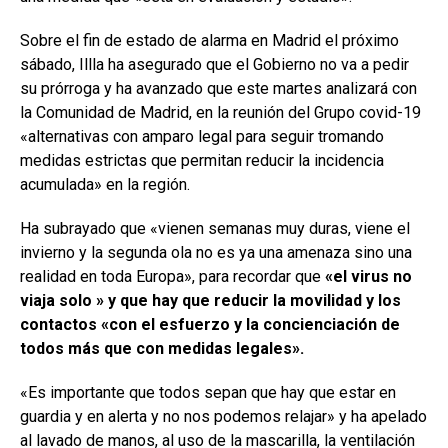
Sobre el fin de estado de alarma en Madrid el próximo
sábado, Illla ha asegurado que el Gobierno no va a pedir
su prórroga y ha avanzado que este martes analizará con
la Comunidad de Madrid, en la reunión del Grupo covid-19
«alternativas con amparo legal para seguir tromando
medidas estrictas que permitan reducir la incidencia
acumulada» en la región.
Ha subrayado que «vienen semanas muy duras, viene el
invierno y la segunda ola no es ya una amenaza sino una
realidad en toda Europa», para recordar que
«el virus no
viaja solo » y que hay que reducir la movilidad y los
contactos «con el esfuerzo y la concienciación de
todos más que con medidas legales».
«Es importante que todos sepan que hay que estar en
guardia y en alerta y no nos podemos relajar» y ha apelado
al lavado de manos, al uso de la mascarilla, la ventilación