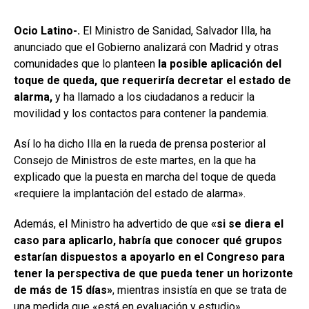
Ocio Latino-.
El Ministro de Sanidad, Salvador Illa, ha
anunciado que el Gobierno analizará con Madrid y otras
comunidades que lo planteen
la posible aplicación del
toque de queda, que requeriría decretar el estado de
alarma,
y ha llamado a los ciudadanos a reducir la
movilidad y los contactos para contener la pandemia.
Así lo ha dicho Illa en la rueda de prensa posterior al
Consejo de Ministros de este martes, en la que ha
explicado que la puesta en marcha del toque de queda
«requiere la implantación del estado de alarma».
Además, el Ministro ha advertido de que
«si se diera el
caso para aplicarlo, habría que conocer qué grupos
estarían dispuestos a apoyarlo en el Congreso para
tener la perspectiva de que pueda tener un horizonte
de más de 15 días»
, mientras insistía en que se trata de
una medida que «está en evaluación y estudio».