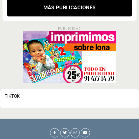
MÁS PUBLICACIONES
PUBLICIDAD
TIKTOK