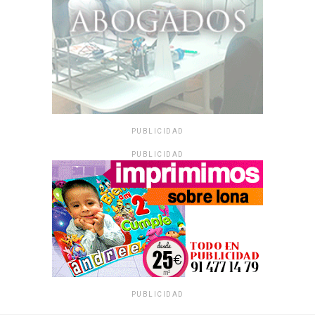
PUBLICIDAD
PUBLICIDAD
PUBLICIDAD