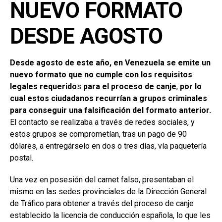
NUEVO FORMATO
DESDE AGOSTO
Desde agosto de este año, en Venezuela se emite un
nuevo formato que no cumple con los requisitos
legales requerido
s
para el proceso de canje
,
por lo
cual estos ciudadanos recurrían a grupos criminales
para conseguir una falsificación del formato anterior.
El contacto se realizaba a través de redes sociales, y
estos grupos se comprometían, tras un pago de 90
dólares, a entregárselo en dos o tres días, vía paquetería
postal.
Una vez en posesión del carnet falso, presentaban el
mismo en las sedes provinciales de la Dirección General
de Tráfico para obtener a través del proceso de canje
establecido la licencia de conducción española, lo que les