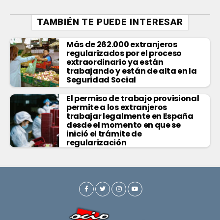
TAMBIÉN TE PUEDE INTERESAR
Más de 262.000 extranjeros
regularizados por el proceso
extraordinario ya están
trabajando y están de alta en la
Seguridad Social
El permiso de trabajo provisional
permite a los extranjeros
trabajar legalmente en España
desde el momento en que se
inició el trámite de
regularización