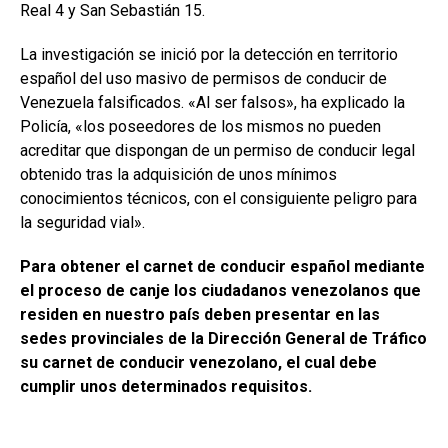
Real 4 y San Sebastián 15.
La investigación se inició por la detección en territorio
español del uso masivo de permisos de conducir de
Venezuela falsificados. «Al ser falsos», ha explicado la
Policía, «los poseedores de los mismos no pueden
acreditar que dispongan de un permiso de conducir legal
obtenido tras la adquisición de unos mínimos
conocimientos técnicos, con el consiguiente peligro para
la seguridad vial».
Para obtener el carnet de conducir español mediante
el proceso de canje los ciudadanos venezolanos que
residen en nuestro país deben presentar en las
sedes provinciales de la Dirección General de Tráfico
su carnet de conducir venezolano, el cual debe
cumplir unos determinados requisitos.