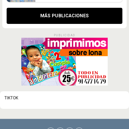
MÁS PUBLICACIONES
PUBLICIDAD
TIKTOK