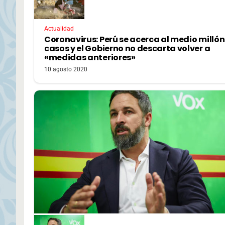
Actualidad
Coronavirus: Perú se acerca al medio millón
casos y el Gobierno no descarta volver a
«medidas anteriores»
10 agosto 2020