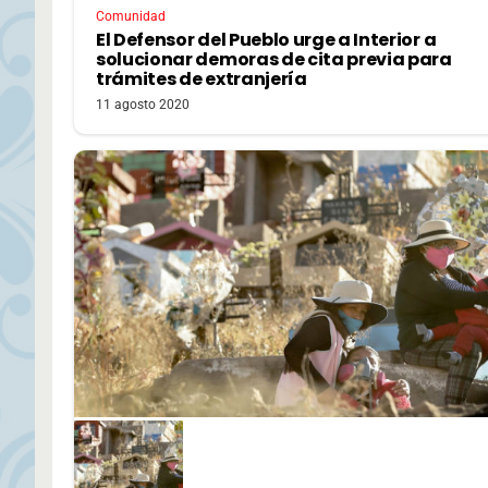
Comunidad
El Defensor del Pueblo urge a Interior a
solucionar demoras de cita previa para
trámites de extranjería
11 agosto 2020