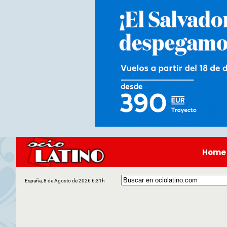
Home
España, 8 de Agosto de 2026 6:31h