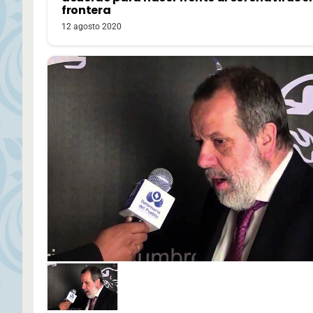
frontera
12 agosto 2020