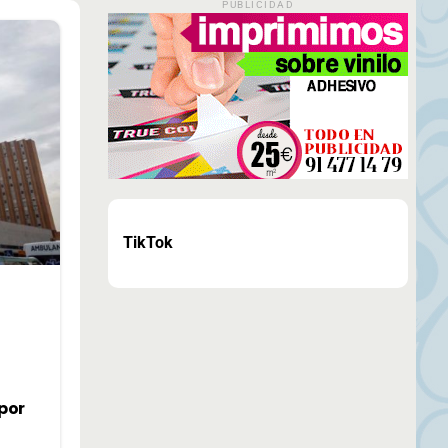
PUBLICIDAD
TikTok
por