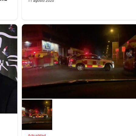
11 agosto 2020
Actualidad