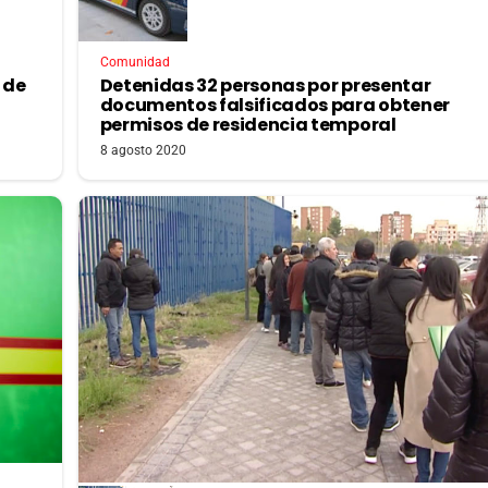
Comunidad
 de
Detenidas 32 personas por presentar
documentos falsificados para obtener
permisos de residencia temporal
8 agosto 2020