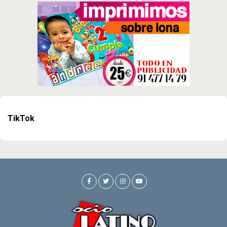
TikTok