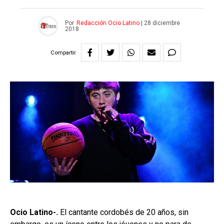
Por
Redacción Ocio Latino
|
28 diciembre
2018
Compartir
Ocio Latino-.
El cantante cordobés de 20 años, sin