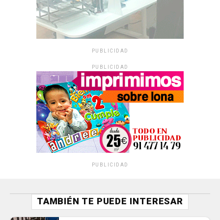
PUBLICIDAD
PUBLICIDAD
PUBLICIDAD
TAMBIÉN TE PUEDE INTERESAR