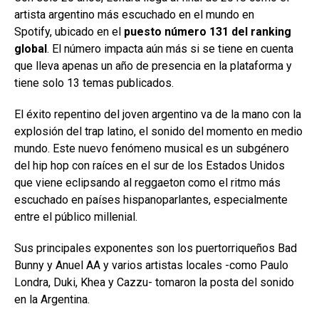
artista argentino más escuchado en el mundo en
Spotify, ubicado en el
puesto número 131 del ranking
global
. El número impacta aún más si se tiene en cuenta
que lleva apenas un año de presencia en la plataforma y
tiene solo 13 temas publicados.
El éxito repentino del joven argentino va de la mano con la
explosión del trap latino, el sonido del momento en medio
mundo. Este nuevo fenómeno musical es un subgénero
del hip hop con raíces en el sur de los Estados Unidos
que viene eclipsando al reggaeton como el ritmo más
escuchado en países hispanoparlantes, especialmente
entre el público millenial.
Sus principales exponentes son los puertorriqueños Bad
Bunny y Anuel AA y varios artistas locales -como Paulo
Londra, Duki, Khea y Cazzu- tomaron la posta del sonido
en la Argentina.