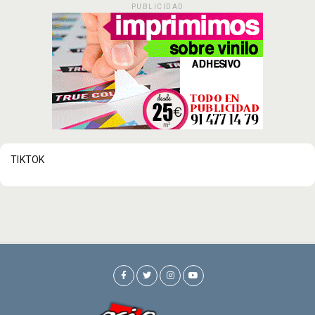
PUBLICIDAD
TIKTOK