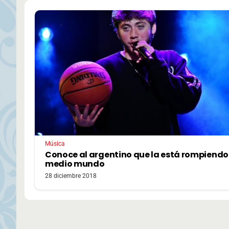
Música
Conoce al argentino que la está rompiendo
medio mundo
28 diciembre 2018