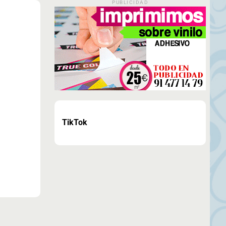
PUBLICIDAD
TikTok