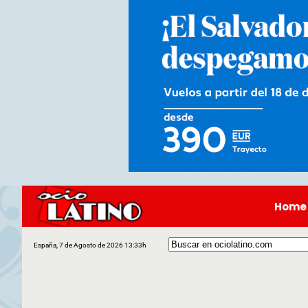
Home
España, 7 de Agosto de 2026 13:33h