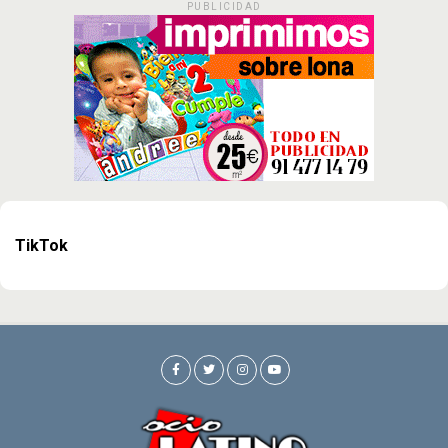
PUBLICIDAD
TikTok