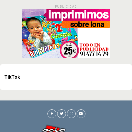
PUBLICIDAD
TikTok