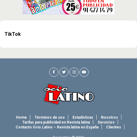
TikTok
Home
Términos de uso
Estadísticas
Nosotros
Tarifas para publicidad en Revista latina
Servicios
Contacto Ocio Latino – Revista latina en España
Clientes