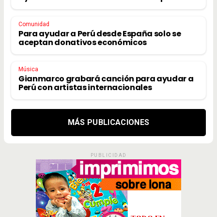
Comunidad
Para ayudar a Perú desde España solo se
aceptan donativos económicos
Música
Gianmarco grabará canción para ayudar a
Perú con artistas internacionales
MÁS PUBLICACIONES
PUBLICIDAD