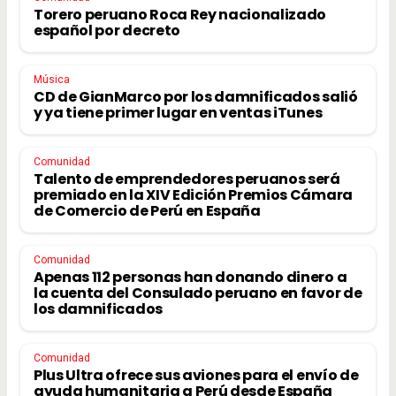
Torero peruano Roca Rey nacionalizado
español por decreto
Música
CD de GianMarco por los damnificados salió
y ya tiene primer lugar en ventas iTunes
Comunidad
Talento de emprendedores peruanos será
premiado en la XIV Edición Premios Cámara
de Comercio de Perú en España
Comunidad
Apenas 112 personas han donando dinero a
la cuenta del Consulado peruano en favor de
los damnificados
Comunidad
Plus Ultra ofrece sus aviones para el envío de
ayuda humanitaria a Perú desde España