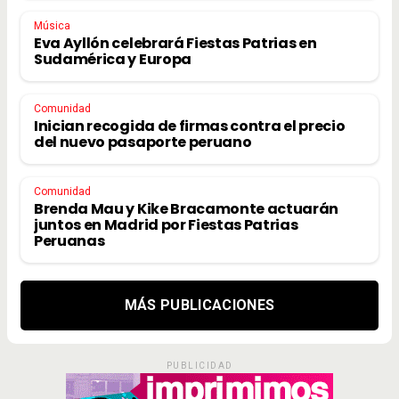
Música
Eva Ayllón celebrará Fiestas Patrias en
Sudamérica y Europa
Comunidad
Inician recogida de firmas contra el precio
del nuevo pasaporte peruano
Comunidad
Brenda Mau y Kike Bracamonte actuarán
juntos en Madrid por Fiestas Patrias
Peruanas
MÁS PUBLICACIONES
PUBLICIDAD