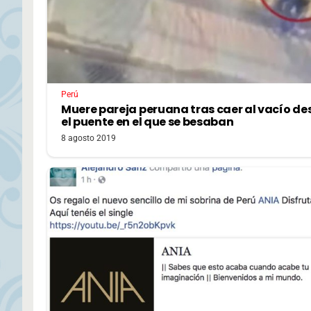
Perú
Muere pareja peruana tras caer al vacío de
el puente en el que se besaban
8 agosto 2019