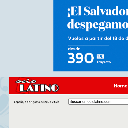
Home
España, 6 de Agosto de 2026 7:57h