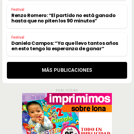
Festival
Renzo Romero: “El partido no está ganado
hasta que no piten los 90 minutos”
Festival
Daniela Campos: “Ya que llevo tantos años
en esto tengo la esperanza de ganar”
MÁS PUBLICACIONES
PUBLICIDAD