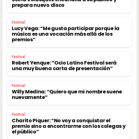
prepara nuevo disco
Festival
Lucy Vega: “Me gusta participar porque la
música es una vocación más allá de los
premios”
Festival
Robert Yenque: “Ocio Latino Festival será
una muy buena carta de presentación”
Festival
Willy Medina: “Quiero que mi nombre suene
nuevamente”
Festival
Charito Piquer: “No voy a conquistar el
premio sino a encontrarme con los colegas y
el público”