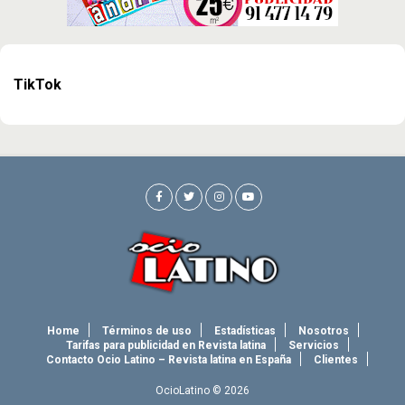
TikTok
Home
Términos de uso
Estadísticas
Nosotros
Tarifas para publicidad en Revista latina
Servicios
Contacto Ocio Latino – Revista latina en España
Clientes
OcioLatino © 2026