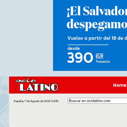
Home
España, 7 de Agosto de 2026 3:05h