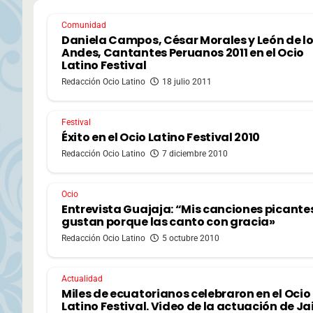
Comunidad
Daniela Campos, César Morales y León de l
Andes, Cantantes Peruanos 2011 en el Ocio
Latino Festival
Redacción Ocio Latino
18 julio 2011
Festival
Éxito en el Ocio Latino Festival 2010
Redacción Ocio Latino
7 diciembre 2010
Ocio
Entrevista Guajaja: “Mis canciones picante
gustan porque las canto con gracia»
Redacción Ocio Latino
5 octubre 2010
Actualidad
Miles de ecuatorianos celebraron en el Ocio
Latino Festival. Video de la actuación de J