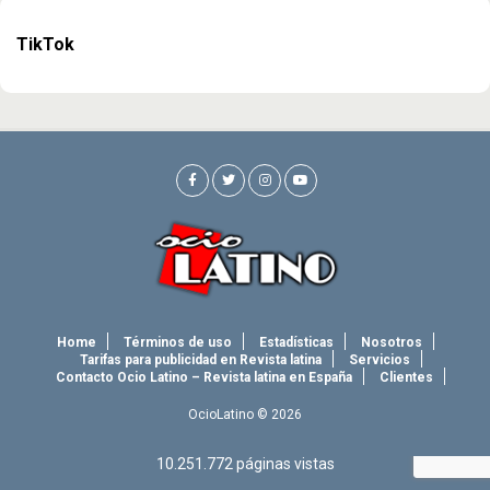
TikTok
Home
Términos de uso
Estadísticas
Nosotros
Tarifas para publicidad en Revista latina
Servicios
Contacto Ocio Latino – Revista latina en España
Clientes
OcioLatino © 2026
10.251.772
páginas vistas