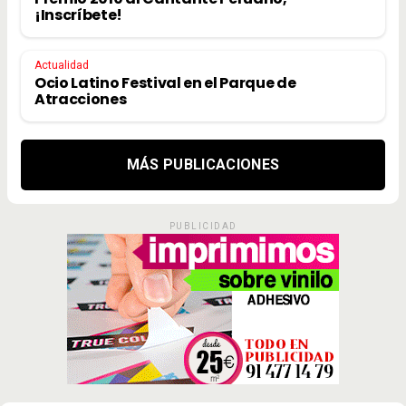
¡Inscríbete!
Actualidad
Ocio Latino Festival en el Parque de
Atracciones
MÁS PUBLICACIONES
PUBLICIDAD